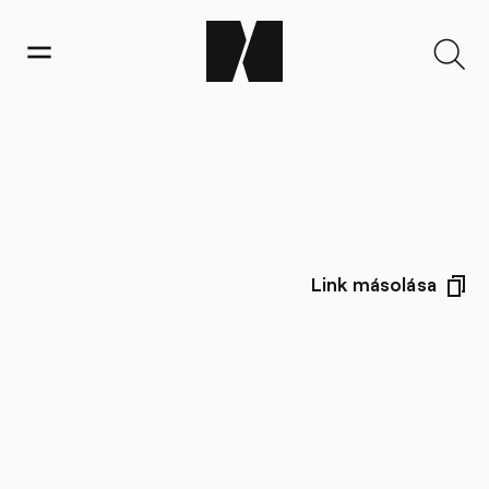
Link másolása