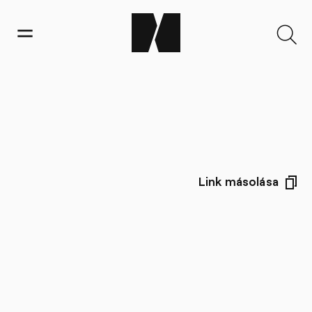
Link másolása