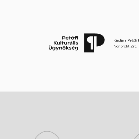
Kiadja a Petőfi
Nonprofit Zrt.