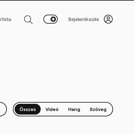
Összes
Videó
Hang
Szöveg