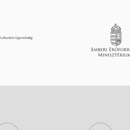
 Kulturális Ügynökség