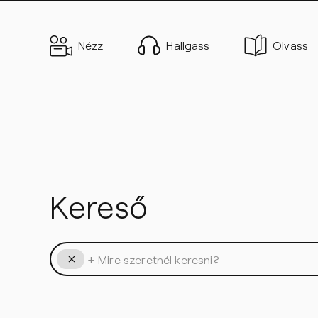
Kereső